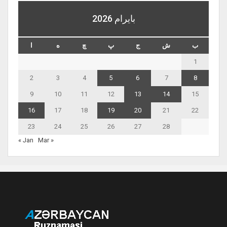
بايرام 2026
ب
ش
ج
پ
چ
ه
ا
1
2
3
4
5
6
7
8
9
10
11
12
13
14
15
16
17
18
19
20
21
22
23
24
25
26
27
28
« Jan
Mar »